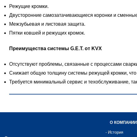
Режущие кромки.
Двусторонние самозатачивающиеся коронки и сменные
Межзубьевая и листовая защита.
Пятки ковшей и режущих кромок.
Преимущества системы G.E.T. от KVX
Отсутствуют проблемы, связанные с процессами сварк
Снижает общую толщину системы режущей кромки, что 
Требуется минимальный сервис и техобслуживание, так
О КОМПАНИИ
- История