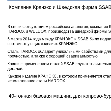
Компания Кранэкс и Шведская фирма SSAB
В связи с отсутствием российских аналогов, компания
HARDOX и WELDOX, производства шведской фирмы 
6 марта 2014 года между КРАНЭКС и SSAB было подпи
соответствующих изделиях КРАНЭКС.
Сталь HARDOX обладает уникальными свойствами для п
прочностью, а также с хорошей свариваемостью.
Ковши с применением сталей SSAB служат значительн
деталей.
Каждое изделие КРАНЭКС, в котором применяется ст
использование стали HARDOX.
40-тонная базовая машина для копрово-бу