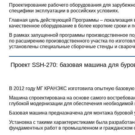
Проектирование рабочего оборудования для зарубежно
специфики эксплуатации в российских условиях.
Главная цель действующей Программы – локализация в
качественное оборудование в более короткие сроки и 
В рамках запущенной программы производственное по
по расширению производственного участка по изготов
установлены специальные сборочные стенды и сварочн
Проект SSH-270: базовая машина для буро
В 2012 году МГ КРАНЭКС изготовила опытную базовую 
Машина спроектирована на основе самого востребован
глубокой модернизации для обеспечения необходимой и
Базовая машина предназначена для монтажа буровой у
Установка с такими характеристиками была разработа
фундаментных работ в промышленном и гражданском с