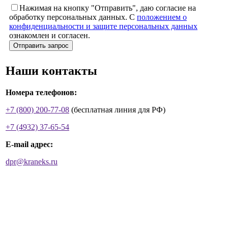
Нажимая на кнопку "Отправить", даю согласие на
обработку персональных данных. С
положением о
конфиденциальности и защите персональных данных
ознакомлен и согласен.
Наши контакты
Номера телефонов:
+7 (800) 200-77-08
(бесплатная линия для РФ)
+7 (4932) 37-65-54
E-mail адрес:
dpr@kraneks.ru