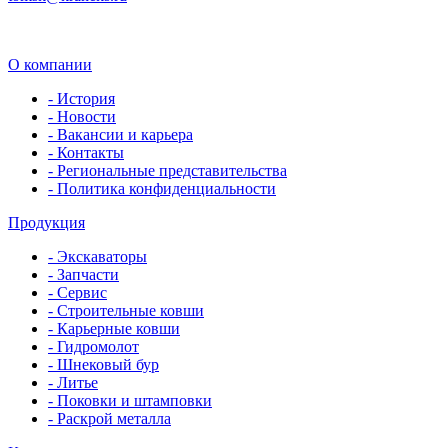
О компании
- История
- Новости
- Вакансии и карьера
- Контакты
- Региональные представительства
- Политика конфиденциальности
Продукция
- Экскаваторы
- Запчасти
- Сервис
- Строительные ковши
- Карьерные ковши
- Гидромолот
- Шнековый бур
- Литье
- Поковки и штамповки
- Раскрой металла