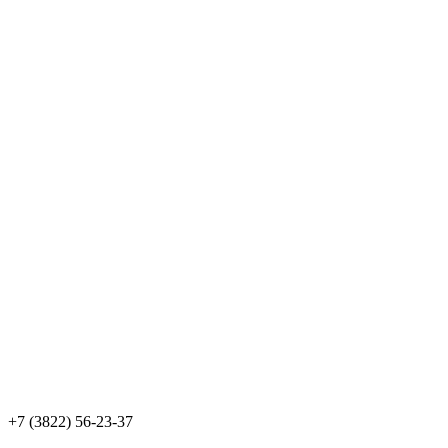
+7 (3822) 56-23-37