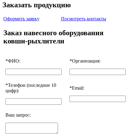
Заказать продукцию
Оформить заявку
Посмотреть контакты
Заказ навесного оборудования
ковши-рыхлители
*
ФИО:
*
Организация:
*
Телефон (последние 10
*
Email:
цифр):
Ваш запрос: