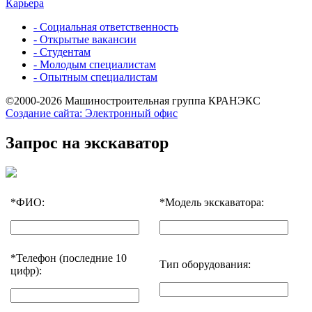
Карьера
- Социальная ответственность
- Открытые вакансии
- Студентам
- Молодым специалистам
- Опытным специалистам
©2000-2026 Машиностроительная группа КРАНЭКС
Создание сайта: Электронный офис
Запрос на экскаватор
*
ФИО:
*
Модель экскаватора:
*
Телефон (последние 10
Тип оборудования:
цифр):