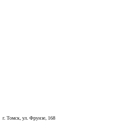
г. Томск, ул. Фрунзе, 168