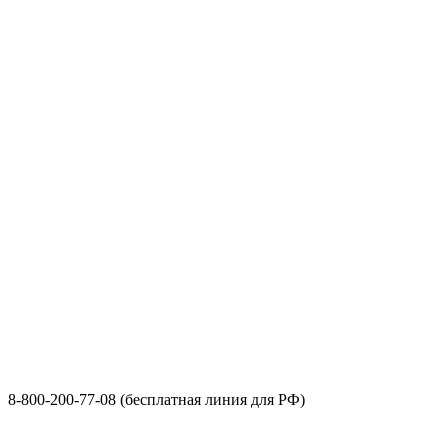
8-800-200-77-08 (бесплатная линия для РФ)