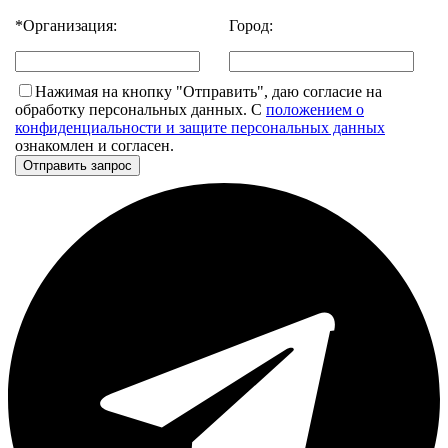
*
Организация:
Город:
Нажимая на кнопку "Отправить", даю согласие на
обработку персональных данных. С
положением о
конфиденциальности и защите персональных данных
ознакомлен и согласен.