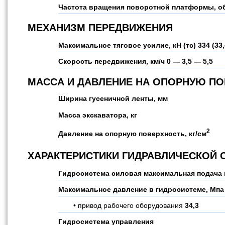
Частота вращения поворотной платформы, о
МЕХАНИЗМ ПЕРЕДВИЖЕНИЯ
Максимальное тяговое усилие, кН (тс)
334 (33,
Скорость передвижения, км/ч
0 — 3,5 — 5,5
МАССА И ДАВЛЕНИЕ НА ОПОРНУЮ П
Ширина гусеничной ленты, мм
Масса экскаватора, кг
2
Давление на опорную поверхность, кг/см
ХАРАКТЕРИСТИКИ ГИДРАВЛИЧЕСКОЙ
Гидросистема силовая максимальная подача 
Максимальное давление в гидросистеме, Мпа
привод рабочего оборудования
34,3
Гидросистема управления