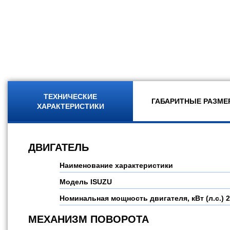
ТЕХНИЧЕСКИЕ
ГАБАРИТНЫЕ РАЗМЕ
ХАРАКТЕРИСТИКИ
ДВИГАТЕЛЬ
Наименование характеристики
Модель
ISUZU
Номинальная мощность двигателя, кВт (л.с.)
2
МЕХАНИЗМ ПОВОРОТА