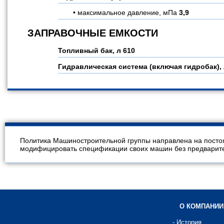
максимальное давление, мПа
3,9
ЗАПРАВОЧНЫЕ ЕМКОСТИ
Топливный бак, л
610
Гидравлическая система (включая гидробак),
Политика Машиностроительной группы направлена на посто
модифицировать спецификации своих машин без предварител
О КОМПАНИИ
- История