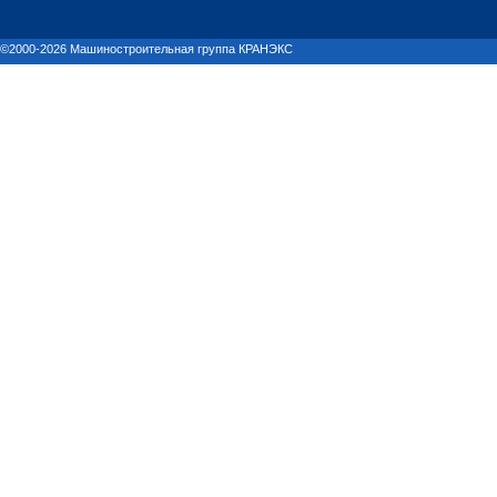
©2000-2026 Машиностроительная группа КРАНЭКС