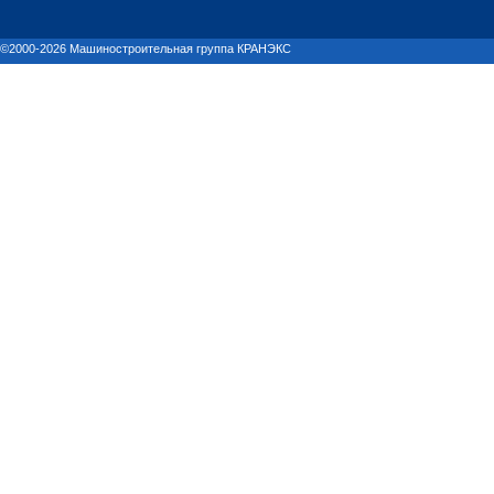
©2000-2026 Машиностроительная группа КРАНЭКС